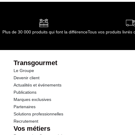
Plus de 30 000 produits qui font la différence
Tous vos produits livré
Transgourmet
Le Groupe
Devenir client
Actualités et événements
Publications
Marques exclusives
Partenaires
Solutions professionnelles
Recrutement
Vos métiers