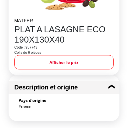
MATFER
PLAT A LASAGNE ECO
190X130X40
Code : 957743
Colis de 6 pièces
Afficher le prix
Description et origine
Pays d'origine
France