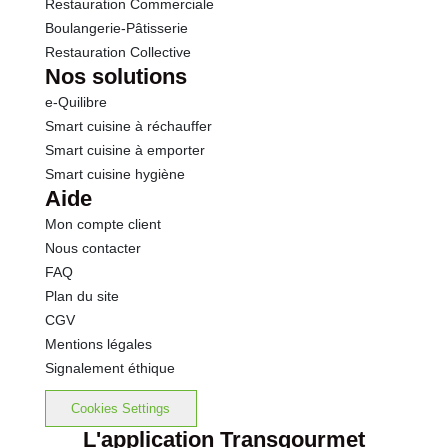
Restauration Commerciale
Boulangerie-Pâtisserie
Restauration Collective
Nos solutions
e-Quilibre
Smart cuisine à réchauffer
Smart cuisine à emporter
Smart cuisine hygiène
Aide
Mon compte client
Nous contacter
FAQ
Plan du site
CGV
Mentions légales
Signalement éthique
Cookies Settings
L'application Transgourmet