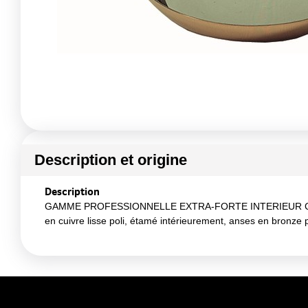
Description et origine
Description
GAMME PROFESSIONNELLE EXTRA-FORTE INTERIEUR CUIVRE
en cuivre lisse poli, étamé intérieurement, anses en bronz