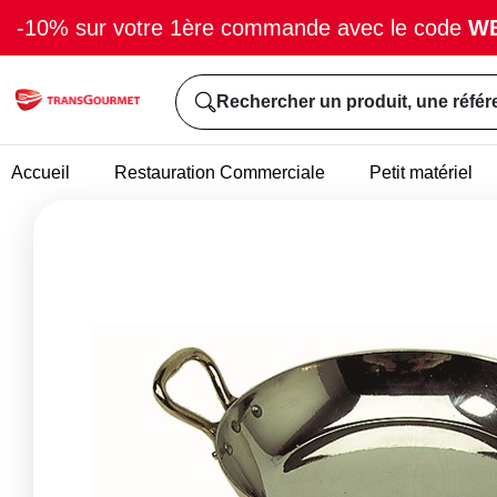
-10% sur votre 1ère commande avec le code
W
Rechercher un produit, une référ
Accueil
Restauration Commerciale
Petit matériel