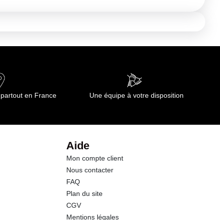
 partout en France
Une équipe à votre disposition
Aide
Mon compte client
Nous contacter
FAQ
Plan du site
CGV
Mentions légales