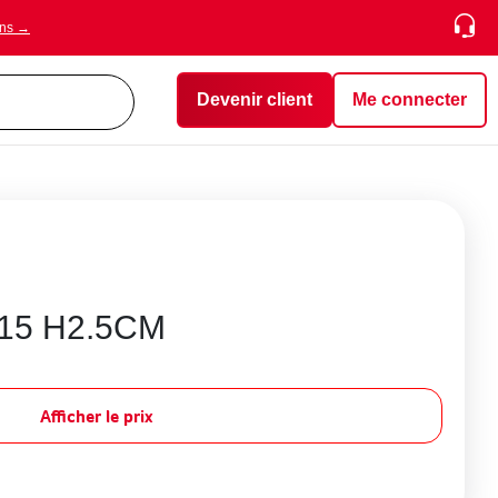
ons →
Devenir client
Me connecter
15 H2.5CM
Afficher le prix