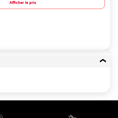
Afficher le prix