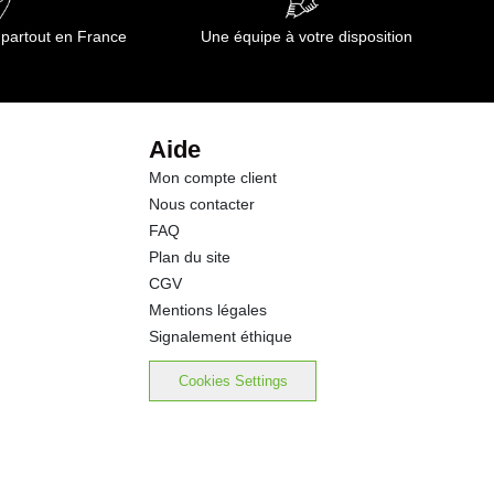
 partout en France
Une équipe à votre disposition
Aide
Mon compte client
Nous contacter
FAQ
Plan du site
CGV
Mentions légales
Signalement éthique
Cookies Settings