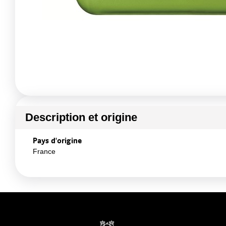
Description et origine
Pays d'origine
France