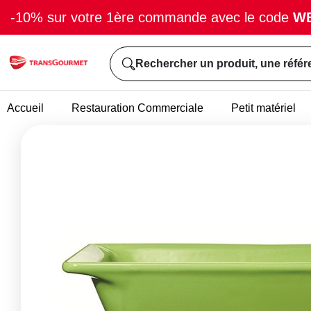
-10% sur votre 1ère commande avec le code
W
Rechercher un produit, une référ
Accueil
Restauration Commerciale
Petit matériel