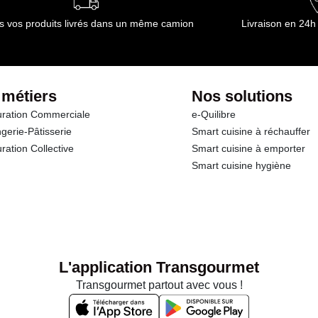
s vos produits livrés dans un même camion
Livraison en 24h
 métiers
Nos solutions
ration Commerciale
e-Quilibre
gerie-Pâtisserie
Smart cuisine à réchauffer
ration Collective
Smart cuisine à emporter
Smart cuisine hygiène
L'application Transgourmet
Transgourmet partout avec vous !