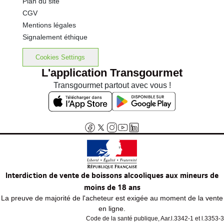
Plan du site
CGV
Mentions légales
Signalement éthique
Cookies Settings
L'application Transgourmet
Transgourmet partout avec vous !
Interdiction de vente de boissons alcooliques aux mineurs de
moins de 18 ans
La preuve de majorité de l'acheteur est exigée au moment de la vente
en ligne.
Code de la santé publique, Aar.l.3342-1 et l.3353-3