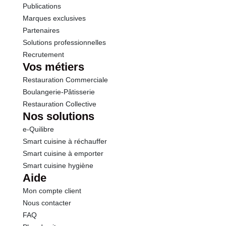
Publications
Marques exclusives
Partenaires
Solutions professionnelles
Recrutement
Vos métiers
Restauration Commerciale
Boulangerie-Pâtisserie
Restauration Collective
Nos solutions
e-Quilibre
Smart cuisine à réchauffer
Smart cuisine à emporter
Smart cuisine hygiène
Aide
Mon compte client
Nous contacter
FAQ