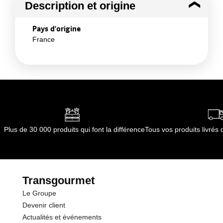
Description et origine
Pays d'origine
France
Plus de 30 000 produits qui font la différence
Tous vos produits livré
Transgourmet
Le Groupe
Devenir client
Actualités et événements