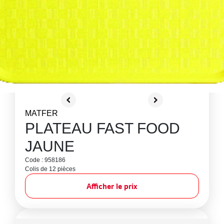
MATFER
PLATEAU FAST FOOD
JAUNE
Code : 958186
Colis de 12 pièces
Afficher le prix