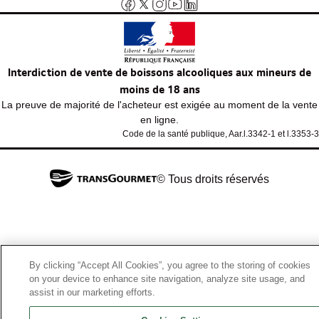
Interdiction de vente de boissons alcooliques aux mineurs de
moins de 18 ans
La preuve de majorité de l'acheteur est exigée au moment de la vente
en ligne.
Code de la santé publique, Aar.l.3342-1 et l.3353-3
© Tous droits réservés
By clicking “Accept All Cookies”, you agree to the storing of cookies
on your device to enhance site navigation, analyze site usage, and
assist in our marketing efforts.