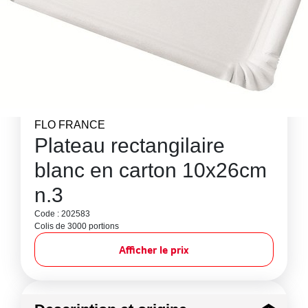
FLO FRANCE
Plateau rectangilaire
blanc en carton 10x26cm
n.3
Code : 202583
Colis de 3000 portions
Afficher le prix