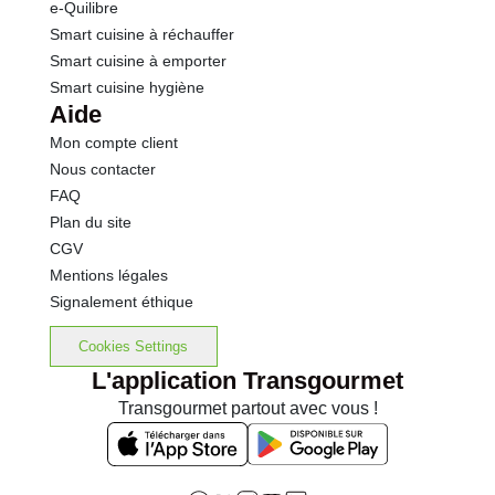
e-Quilibre
Smart cuisine à réchauffer
Smart cuisine à emporter
Smart cuisine hygiène
Aide
Mon compte client
Nous contacter
FAQ
Plan du site
CGV
Mentions légales
Signalement éthique
Cookies Settings
L'application Transgourmet
Transgourmet partout avec vous !