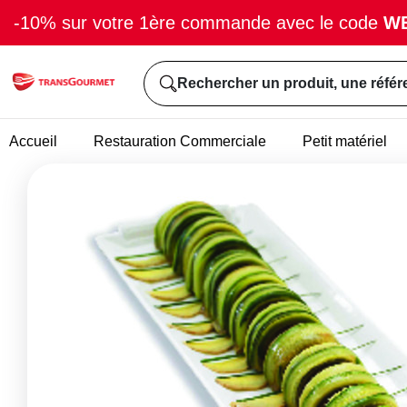
-10% sur votre 1ère commande avec le code
W
Rechercher un produit, une référ
Accueil
Restauration Commerciale
Petit matériel