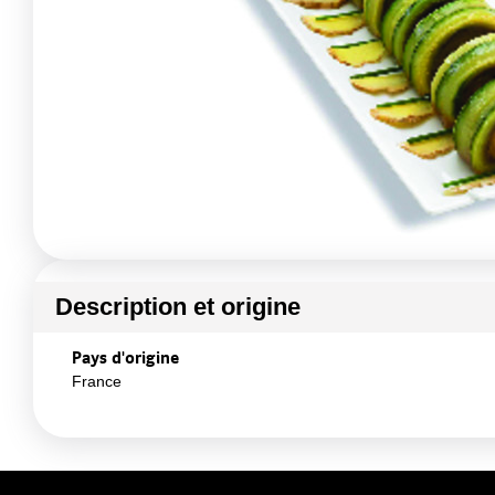
Description et origine
Pays d'origine
France