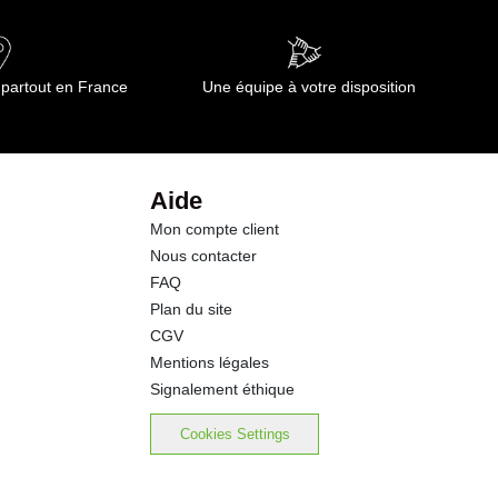
 partout en France
Une équipe à votre disposition
Aide
Mon compte client
Nous contacter
FAQ
Plan du site
CGV
Mentions légales
Signalement éthique
Cookies Settings