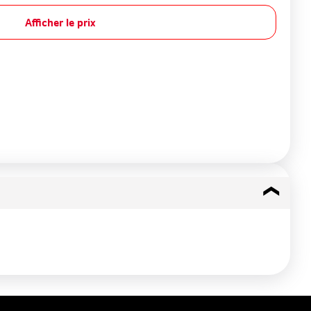
Afficher le prix