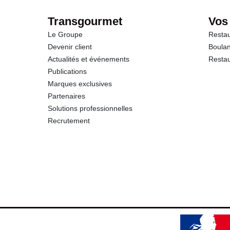
Transgourmet
Vos
Le Groupe
Restau
Devenir client
Boulan
Actualités et événements
Restau
Publications
Marques exclusives
Partenaires
Solutions professionnelles
Recrutement