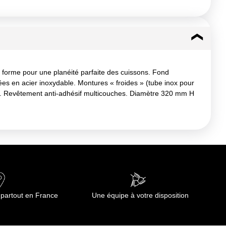
 forme pour une planéité parfaite des cuissons. Fond
es en acier inoxydable. Montures « froides » (tube inox pour
ons). Revêtement anti-adhésif multicouches. Diamètre 320 mm H
 partout en France
Une équipe à votre disposition