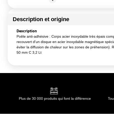
Description et origine
Description
Poêle anti-adhésive : Corps acier inoxydable très épais com
recouvert d'un disque en acier inoxydable magnétique spécia
éviter la diffusion de chaleur sur les zones de préhension).
50 mm C 3,2 Lt
Plus de 30 000 produits qui font la différence
Tou