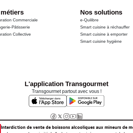
 métiers
Nos solutions
ration Commerciale
e-Quilibre
gerie-Pâtisserie
Smart cuisine à réchauffer
ration Collective
Smart cuisine à emporter
Smart cuisine hygiène
L'application Transgourmet
Transgourmet partout avec vous !
Interdiction de vente de boissons alcooliques aux mineurs de m