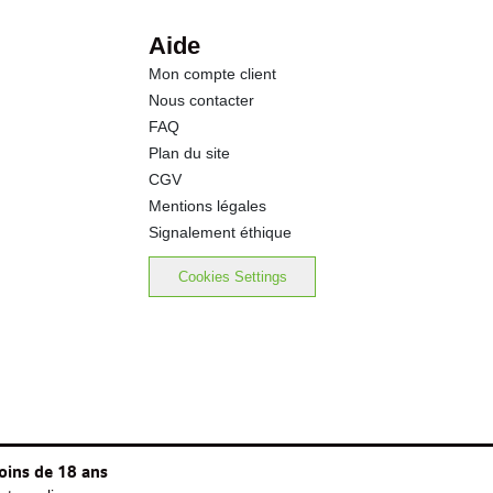
Aide
Mon compte client
Nous contacter
FAQ
Plan du site
CGV
Mentions légales
Signalement éthique
Cookies Settings
oins de 18 ans