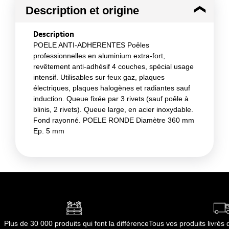
Description et origine
Description
POELE ANTI-ADHERENTES Poêles
professionnelles en aluminium extra-fort,
revêtement anti-adhésif 4 couches, spécial usage
intensif. Utilisables sur feux gaz, plaques
électriques, plaques halogènes et radiantes sauf
induction. Queue fixée par 3 rivets (sauf poêle à
blinis, 2 rivets). Queue large, en acier inoxydable.
Fond rayonné. POELE RONDE Diamètre 360 mm
Ep. 5 mm
Plus de 30 000 produits qui font la différence
Tous vos produits livré