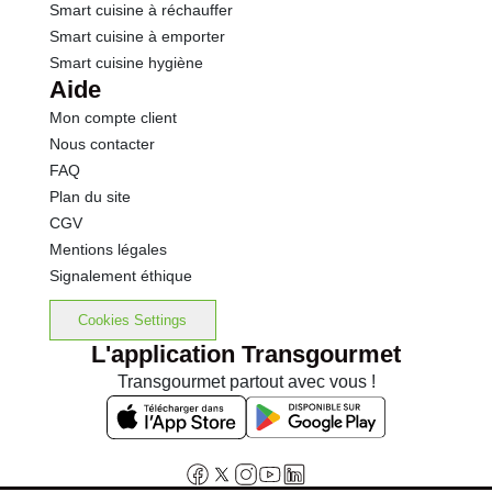
Smart cuisine à réchauffer
Smart cuisine à emporter
Smart cuisine hygiène
Aide
Mon compte client
Nous contacter
FAQ
Plan du site
CGV
Mentions légales
Signalement éthique
Cookies Settings
L'application Transgourmet
Transgourmet partout avec vous !