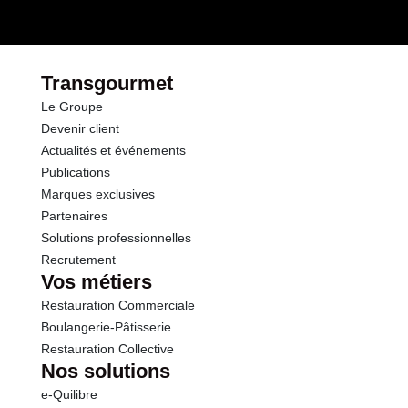
Transgourmet
Le Groupe
Devenir client
Actualités et événements
Publications
Marques exclusives
Partenaires
Solutions professionnelles
Recrutement
Vos métiers
Restauration Commerciale
Boulangerie-Pâtisserie
Restauration Collective
Nos solutions
e-Quilibre