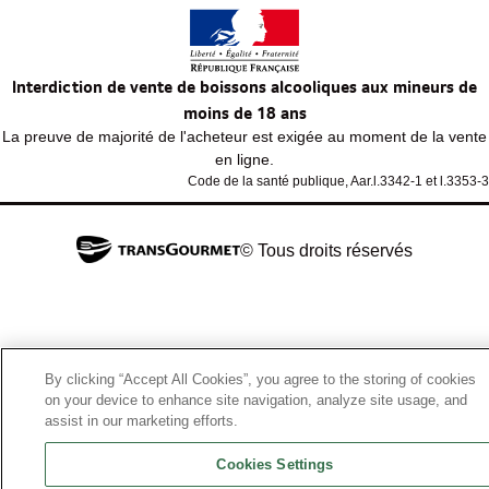
Interdiction de vente de boissons alcooliques aux mineurs de
moins de 18 ans
La preuve de majorité de l'acheteur est exigée au moment de la vente
en ligne.
Code de la santé publique, Aar.l.3342-1 et l.3353-3
© Tous droits réservés
By clicking “Accept All Cookies”, you agree to the storing of cookies
on your device to enhance site navigation, analyze site usage, and
assist in our marketing efforts.
Cookies Settings