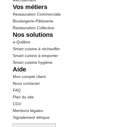
Recrutement
Vos métiers
Restauration Commerciale
Boulangerie-Pâtisserie
Restauration Collective
Nos solutions
e-Quilibre
Smart cuisine à réchauffer
Smart cuisine à emporter
Smart cuisine hygiène
Aide
Mon compte client
Nous contacter
FAQ
Plan du site
CGV
Mentions légales
Signalement éthique