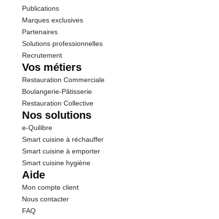
Publications
Marques exclusives
Partenaires
Solutions professionnelles
Recrutement
Vos métiers
Restauration Commerciale
Boulangerie-Pâtisserie
Restauration Collective
Nos solutions
e-Quilibre
Smart cuisine à réchauffer
Smart cuisine à emporter
Smart cuisine hygiène
Aide
Mon compte client
Nous contacter
FAQ