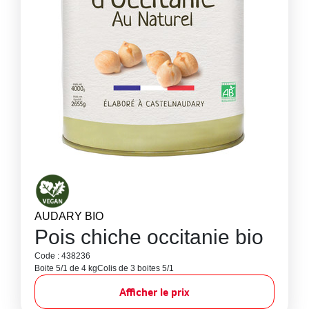
AUDARY BIO
Pois chiche occitanie bio
Code : 438236
Boite 5/1 de 4 kg
Colis de 3 boites 5/1
Afficher le prix