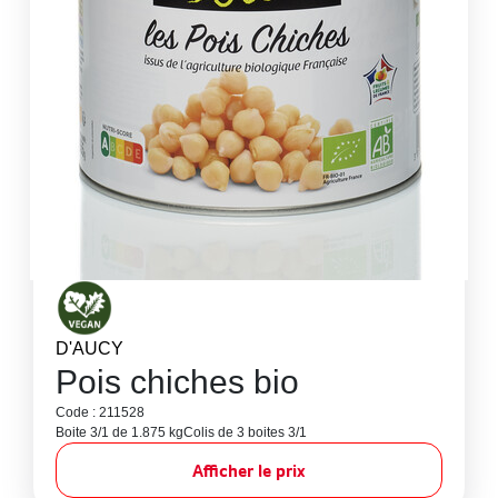
D'AUCY
Pois chiches bio
Code : 211528
Boite 3/1 de 1.875 kg
Colis de 3 boites 3/1
Afficher le prix