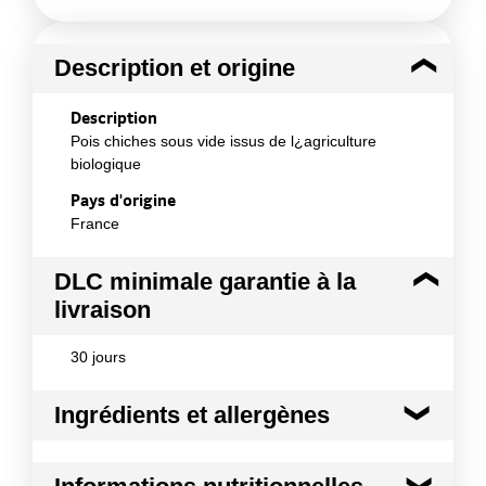
Description et origine
Description
Pois chiches sous vide issus de l¿agriculture
biologique
Pays d'origine
France
DLC minimale garantie à la
livraison
30 jours
Ingrédients et allergènes
Ingrédients :