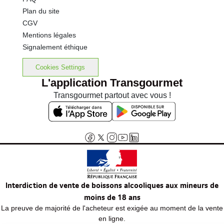
Plan du site
CGV
Mentions légales
Signalement éthique
Cookies Settings
L'application Transgourmet
Transgourmet partout avec vous !
Interdiction de vente de boissons alcooliques aux mineurs de
moins de 18 ans
La preuve de majorité de l'acheteur est exigée au moment de la vente
en ligne.