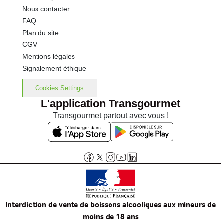
Nous contacter
FAQ
Plan du site
CGV
Mentions légales
Signalement éthique
Cookies Settings
L'application Transgourmet
Transgourmet partout avec vous !
Interdiction de vente de boissons alcooliques aux mineurs de
moins de 18 ans