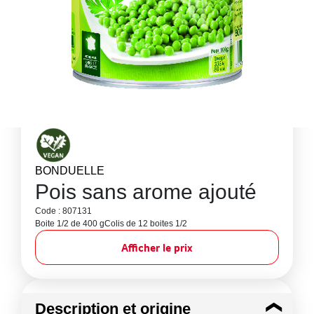
BONDUELLE
Pois sans arome ajouté
Code : 807131
Boite 1/2 de 400 g
Colis de 12 boites 1/2
Afficher le prix
Description et origine