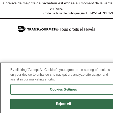
La preuve de majorité de l'acheteur est exigée au moment de la vente
en ligne.
Code de la santé publique, Aar.l.3342-1 et l.3353-3
© Tous droits réservés
By clicking “Accept All Cookies”, you agree to the storing of cookies
on your device to enhance site navigation, analyze site usage, and
assist in our marketing efforts.
Cookies Settings
Reject All