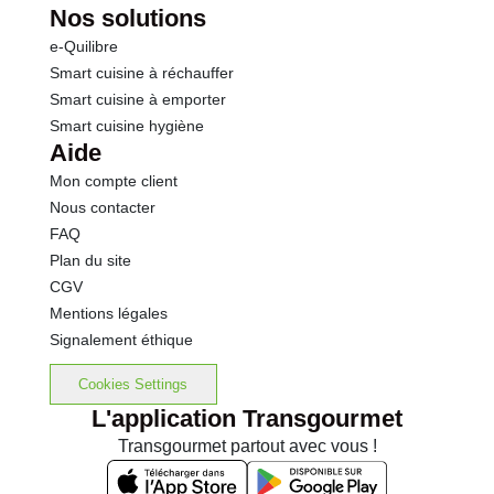
Nos solutions
e-Quilibre
Smart cuisine à réchauffer
Smart cuisine à emporter
Smart cuisine hygiène
Aide
Mon compte client
Nous contacter
FAQ
Plan du site
CGV
Mentions légales
Signalement éthique
Cookies Settings
L'application Transgourmet
Transgourmet partout avec vous !