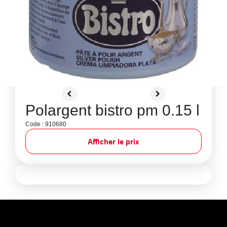
Polargent bistro pm 0.15 l
Code : 910680
Afficher le prix