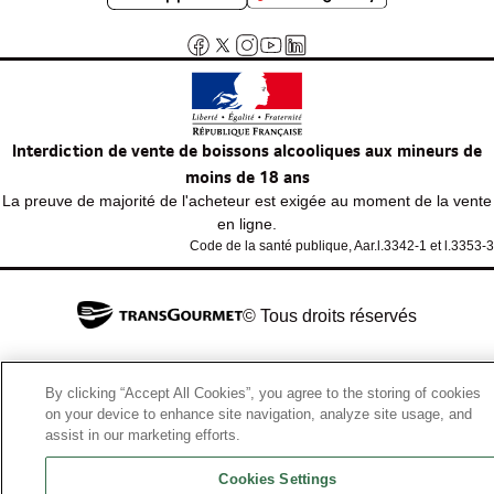
Interdiction de vente de boissons alcooliques aux mineurs de
moins de 18 ans
La preuve de majorité de l'acheteur est exigée au moment de la vente
en ligne.
Code de la santé publique, Aar.l.3342-1 et l.3353-3
© Tous droits réservés
By clicking “Accept All Cookies”, you agree to the storing of cookies
on your device to enhance site navigation, analyze site usage, and
assist in our marketing efforts.
Cookies Settings