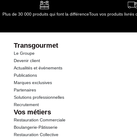
Plus de 30 000 produits qui font la différence
Tous vos produits livré
Transgourmet
Le Groupe
Devenir client
Actualités et événements
Publications
Marques exclusives
Partenaires
Solutions professionnelles
Recrutement
Vos métiers
Restauration Commerciale
Boulangerie-Pâtisserie
Restauration Collective