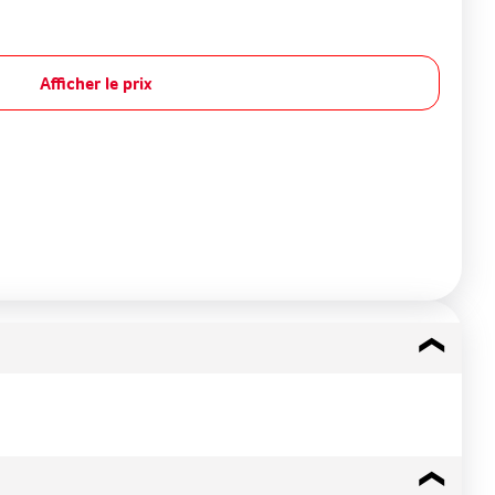
Afficher le prix