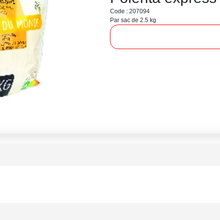
Code : 207094
Par sac de 2.5 kg