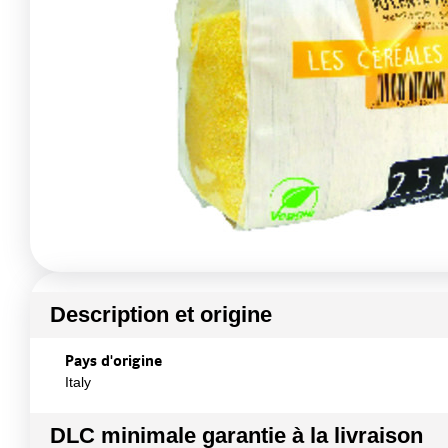
Description et origine
Pays d'origine
Italy
DLC minimale garantie à la livraison