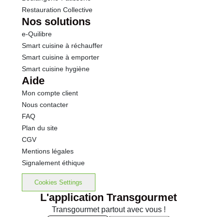
Restauration Collective
Nos solutions
e-Quilibre
Smart cuisine à réchauffer
Smart cuisine à emporter
Smart cuisine hygiène
Aide
Mon compte client
Nous contacter
FAQ
Plan du site
CGV
Mentions légales
Signalement éthique
Cookies Settings
L'application Transgourmet
Transgourmet partout avec vous !