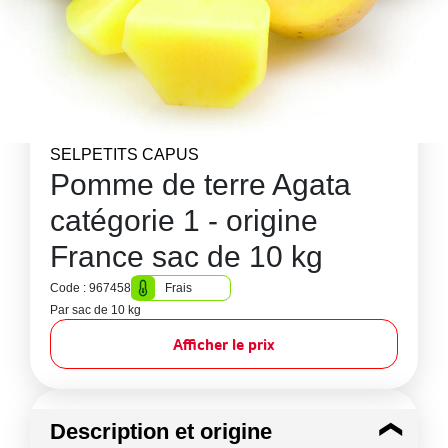
SELPETITS CAPUS
Pomme de terre Agata
catégorie 1 - origine
France sac de 10 kg
Code : 967458
Frais
Par sac de 10 kg
Afficher le prix
Description et origine