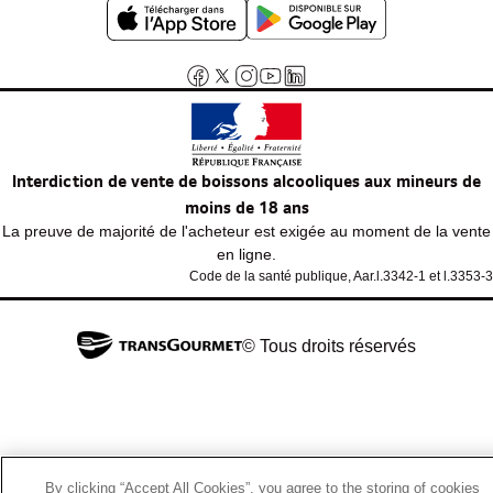
Interdiction de vente de boissons alcooliques aux mineurs de
moins de 18 ans
La preuve de majorité de l'acheteur est exigée au moment de la vente
en ligne.
Code de la santé publique, Aar.l.3342-1 et l.3353-3
© Tous droits réservés
By clicking “Accept All Cookies”, you agree to the storing of cookies