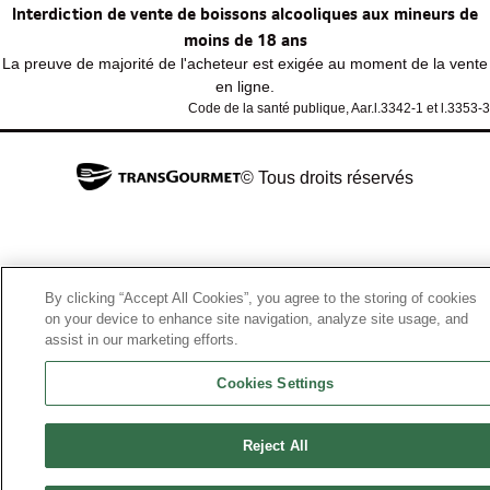
Interdiction de vente de boissons alcooliques aux mineurs de
moins de 18 ans
La preuve de majorité de l'acheteur est exigée au moment de la vente
en ligne.
Code de la santé publique, Aar.l.3342-1 et l.3353-3
© Tous droits réservés
By clicking “Accept All Cookies”, you agree to the storing of cookies
on your device to enhance site navigation, analyze site usage, and
assist in our marketing efforts.
Cookies Settings
Reject All