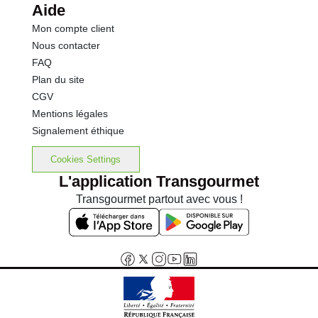
Aide
Mon compte client
Nous contacter
FAQ
Plan du site
CGV
Mentions légales
Signalement éthique
Cookies Settings
L'application Transgourmet
Transgourmet partout avec vous !