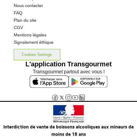
Nous contacter
FAQ
Plan du site
CGV
Mentions légales
Signalement éthique
Cookies Settings
L'application Transgourmet
Transgourmet partout avec vous !
Interdiction de vente de boissons alcooliques aux mineurs de
moins de 18 ans