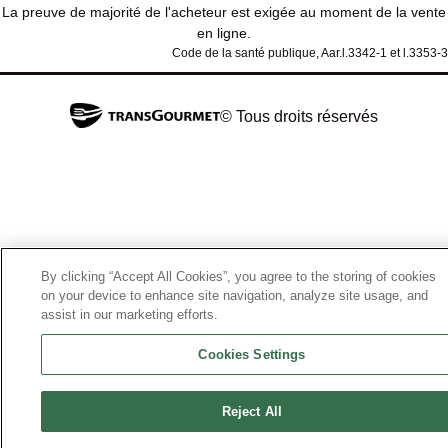
La preuve de majorité de l'acheteur est exigée au moment de la vente
en ligne.
Code de la santé publique, Aar.l.3342-1 et l.3353-3
© Tous droits réservés
By clicking “Accept All Cookies”, you agree to the storing of cookies
on your device to enhance site navigation, analyze site usage, and
assist in our marketing efforts.
Cookies Settings
Reject All