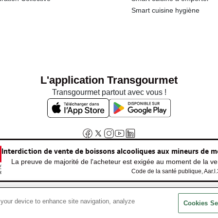
Smart cuisine hygiène
L'application Transgourmet
Transgourmet partout avec vous !
Interdiction de vente de boissons alcooliques aux mineurs de m
La preuve de majorité de l'acheteur est exigée au moment de la ven
Code de la santé publique, Aar.l
 your device to enhance site navigation, analyze
© Tous droits réservés
Cookies Se