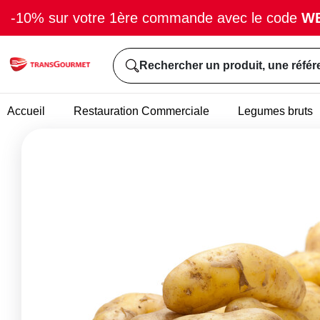
-10% sur votre 1ère commande avec le code
W
Rechercher un produit, une référ
Accueil
Restauration Commerciale
Legumes bruts