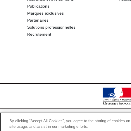
Publications
Marques exclusives
Partenaires
Solutions professionnelles
Recrutement
By clicking “Accept All Cookies”, you agree to the storing of cookies on
site usage, and assist in our marketing efforts.