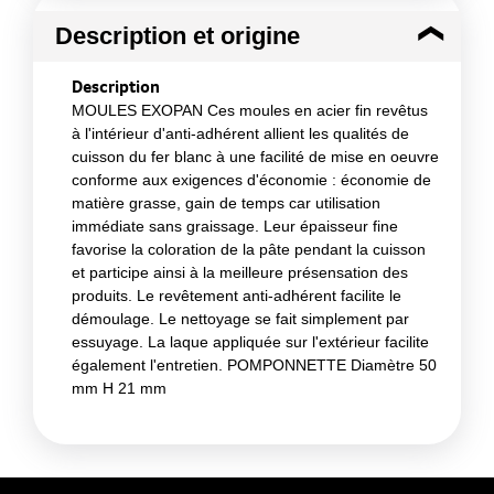
Description et origine
Description
MOULES EXOPAN Ces moules en acier fin revêtus
à l'intérieur d'anti-adhérent allient les qualités de
cuisson du fer blanc à une facilité de mise en oeuvre
conforme aux exigences d'économie : économie de
matière grasse, gain de temps car utilisation
immédiate sans graissage. Leur épaisseur fine
favorise la coloration de la pâte pendant la cuisson
et participe ainsi à la meilleure présensation des
produits. Le revêtement anti-adhérent facilite le
démoulage. Le nettoyage se fait simplement par
essuyage. La laque appliquée sur l'extérieur facilite
également l'entretien. POMPONNETTE Diamètre 50
mm H 21 mm