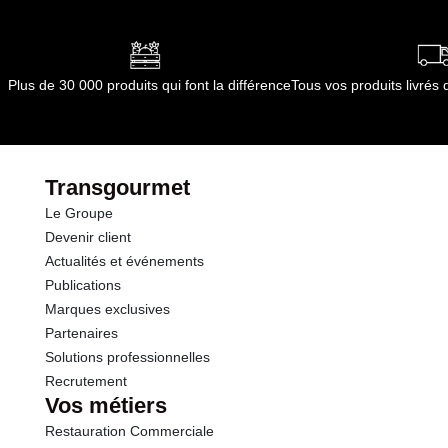
Plus de 30 000 produits qui font la différence
Tous vos produits livré
Transgourmet
Le Groupe
Devenir client
Actualités et événements
Publications
Marques exclusives
Partenaires
Solutions professionnelles
Recrutement
Vos métiers
Restauration Commerciale