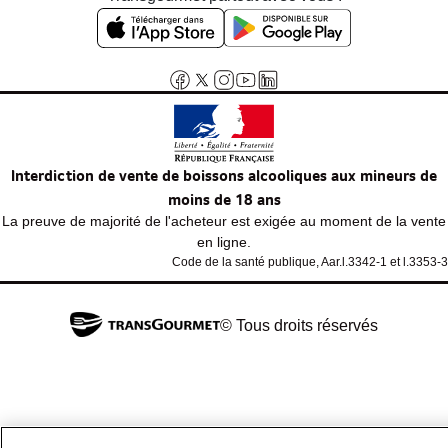
Interdiction de vente de boissons alcooliques aux mineurs de
moins de 18 ans
La preuve de majorité de l'acheteur est exigée au moment de la vente
en ligne.
Code de la santé publique, Aar.l.3342-1 et l.3353-3
© Tous droits réservés