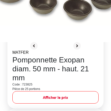
MATFER
Pomponnette Exopan
diam. 50 mm - haut. 21
mm
Code : 723825
Pièce de 25 portions
Afficher le prix