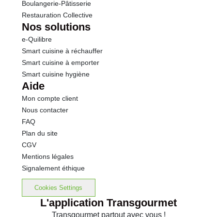
Boulangerie-Pâtisserie
Restauration Collective
Nos solutions
e-Quilibre
Smart cuisine à réchauffer
Smart cuisine à emporter
Smart cuisine hygiène
Aide
Mon compte client
Nous contacter
FAQ
Plan du site
CGV
Mentions légales
Signalement éthique
Cookies Settings
L'application Transgourmet
Transgourmet partout avec vous !