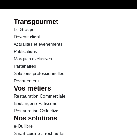
Transgourmet
Le Groupe
Devenir client
Actualités et événements
Publications
Marques exclusives
Partenaires
Solutions professionnelles
Recrutement
Vos métiers
Restauration Commerciale
Boulangerie-Pâtisserie
Restauration Collective
Nos solutions
e-Quilibre
Smart cuisine à réchauffer