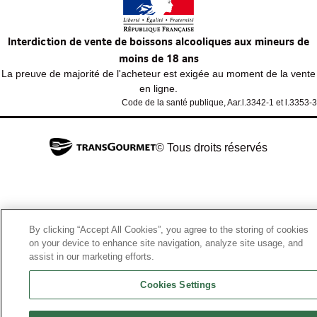
Interdiction de vente de boissons alcooliques aux mineurs de
moins de 18 ans
La preuve de majorité de l'acheteur est exigée au moment de la vente
en ligne.
Code de la santé publique, Aar.l.3342-1 et l.3353-3
© Tous droits réservés
By clicking “Accept All Cookies”, you agree to the storing of cookies
on your device to enhance site navigation, analyze site usage, and
assist in our marketing efforts.
Cookies Settings