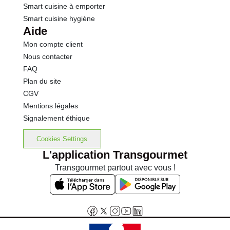
Smart cuisine à emporter
Smart cuisine hygiène
Aide
Mon compte client
Nous contacter
FAQ
Plan du site
CGV
Mentions légales
Signalement éthique
Cookies Settings
L'application Transgourmet
Transgourmet partout avec vous !