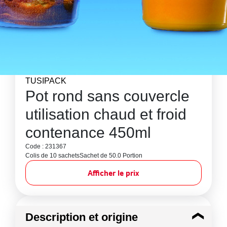
TUSIPACK
Pot rond sans couvercle
utilisation chaud et froid
contenance 450ml
Code : 231367
Colis de 10 sachets
Sachet de 50.0 Portion
Afficher le prix
Description et origine