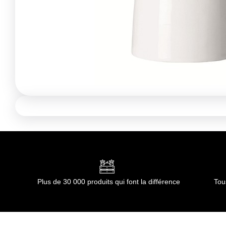
Plus de 30 000 produits qui font la différence
Tou