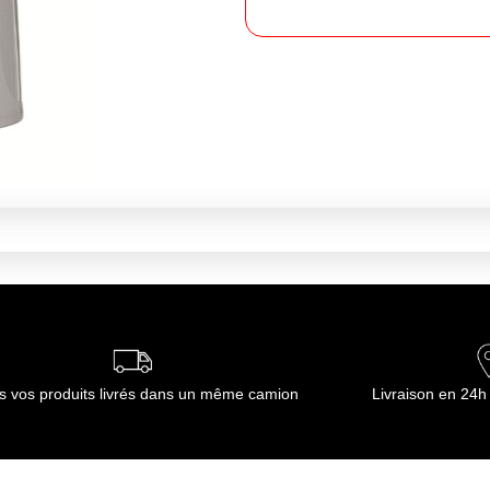
s vos produits livrés dans un même camion
Livraison en 24h