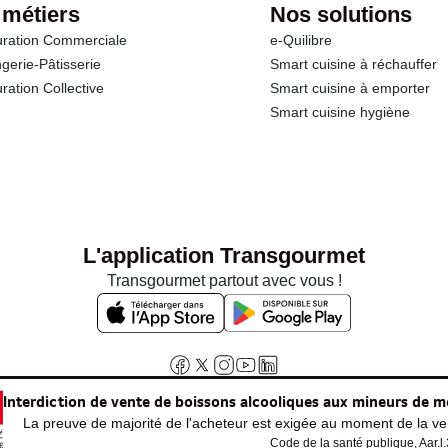
 métiers
Nos solutions
ration Commerciale
e-Quilibre
gerie-Pâtisserie
Smart cuisine à réchauffer
ration Collective
Smart cuisine à emporter
Smart cuisine hygiène
L'application Transgourmet
Transgourmet partout avec vous !
Interdiction de vente de boissons alcooliques aux mineurs de m
La preuve de majorité de l'acheteur est exigée au moment de la ven
Code de la santé publique, Aar.l