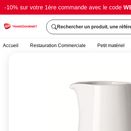
-10% sur votre 1ère commande avec le code
W
Rechercher un produit, une référ
Accueil
Restauration Commerciale
Petit matériel