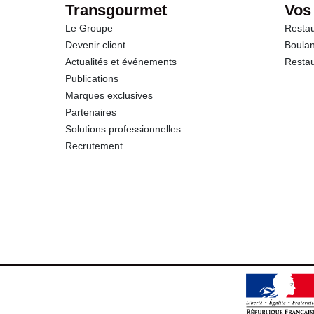
Transgourmet
Vos
Le Groupe
Restau
Devenir client
Boulan
Actualités et événements
Restau
Publications
Marques exclusives
Partenaires
Solutions professionnelles
Recrutement