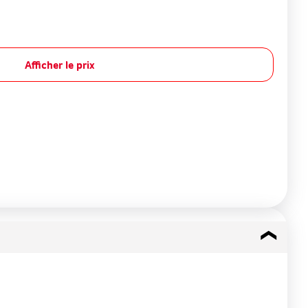
Afficher le prix