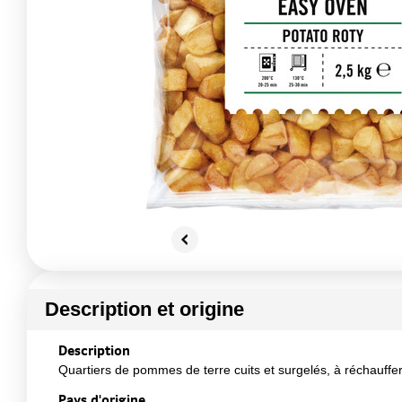
Description et origine
Description
Quartiers de pommes de terre cuits et surgelés, à réchauffe
Pays d'origine