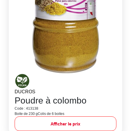
DUCROS
Poudre à colombo
Code : 413138
Boite de 230 g
Colis de 6 boites
Afficher le prix