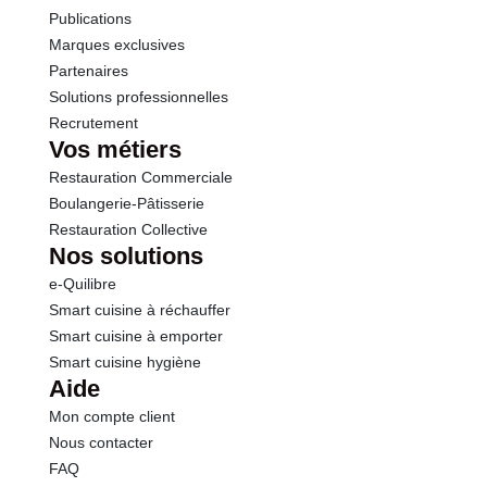
Publications
Marques exclusives
Partenaires
Solutions professionnelles
Recrutement
Vos métiers
Restauration Commerciale
Boulangerie-Pâtisserie
Restauration Collective
Nos solutions
e-Quilibre
Smart cuisine à réchauffer
Smart cuisine à emporter
Smart cuisine hygiène
Aide
Mon compte client
Nous contacter
FAQ