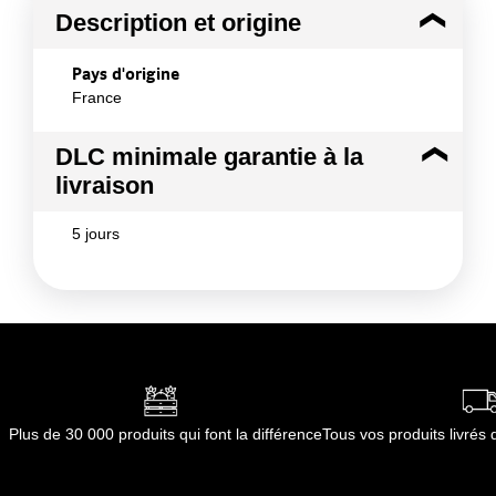
Description et origine
Pays d'origine
France
DLC minimale garantie à la
livraison
5 jours
Plus de 30 000 produits qui font la différence
Tous vos produits livré