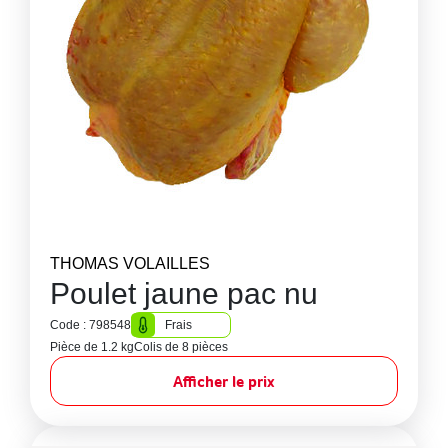
THOMAS VOLAILLES
Poulet jaune pac nu
Code : 798548
Frais
Pièce de 1.2 kg
Colis de 8 pièces
Afficher le prix