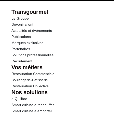
Transgourmet
Le Groupe
Devenir client
Actualités et événements
Publications
Marques exclusives
Partenaires
Solutions professionnelles
Recrutement
Vos métiers
Restauration Commerciale
Boulangerie-Pâtisserie
Restauration Collective
Nos solutions
e-Quilibre
Smart cuisine à réchauffer
Smart cuisine à emporter