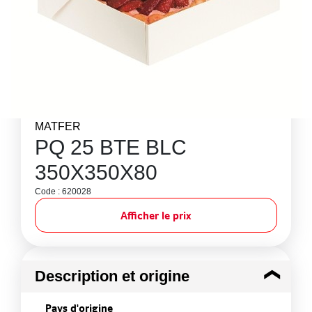
MATFER
PQ 25 BTE BLC
350X350X80
Code : 620028
Afficher le prix
Description et origine
Pays d'origine