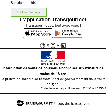
Signalement éthique
Cookies Settings
L'application Transgourmet
Transgourmet partout avec vous !
Interdiction de vente de boissons alcooliques aux mineurs de
moins de 18 ans
La preuve de majorité de l'acheteur est exigée au moment de la vente
en ligne.
Code de la santé publique, Aar.l.3342-1 et l.3353-3
© Tous droits réservés