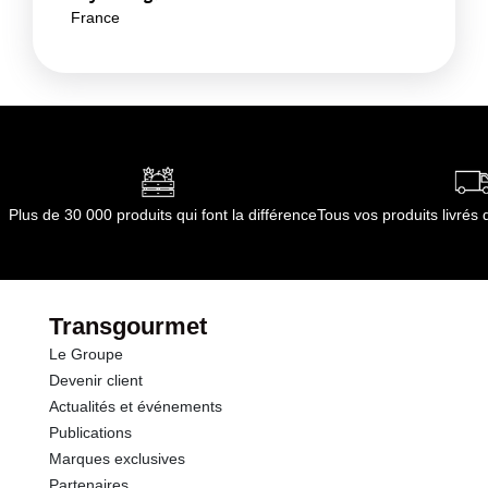
France
Plus de 30 000 produits qui font la différence
Tous vos produits livré
Transgourmet
Le Groupe
Devenir client
Actualités et événements
Publications
Marques exclusives
Partenaires