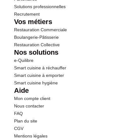
Solutions professionnelles
Recrutement
Vos métiers
Restauration Commerciale
Boulangerie-Pâtisserie
Restauration Collective
Nos solutions
e-Quilibre
Smart cuisine à réchauffer
Smart cuisine à emporter
Smart cuisine hygiène
Aide
Mon compte client
Nous contacter
FAQ
Plan du site
CGV
Mentions légales