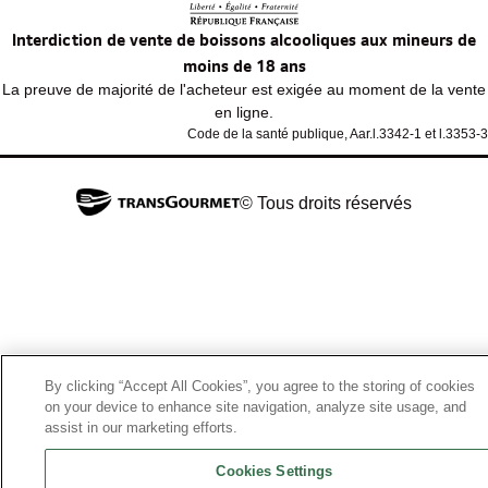
Interdiction de vente de boissons alcooliques aux mineurs de
moins de 18 ans
La preuve de majorité de l'acheteur est exigée au moment de la vente
en ligne.
Code de la santé publique, Aar.l.3342-1 et l.3353-3
© Tous droits réservés
By clicking “Accept All Cookies”, you agree to the storing of cookies
on your device to enhance site navigation, analyze site usage, and
assist in our marketing efforts.
Cookies Settings