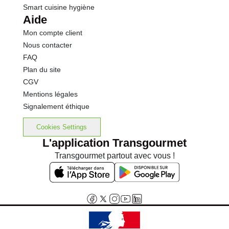
Smart cuisine hygiène
Aide
Mon compte client
Nous contacter
FAQ
Plan du site
CGV
Mentions légales
Signalement éthique
Cookies Settings
L'application Transgourmet
Transgourmet partout avec vous !