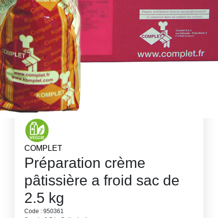
COMPLET
Préparation crème
pâtissière a froid sac de
2.5 kg
Code : 950361