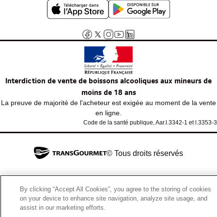
Interdiction de vente de boissons alcooliques aux mineurs de
moins de 18 ans
La preuve de majorité de l'acheteur est exigée au moment de la vente
en ligne.
Code de la santé publique, Aar.l.3342-1 et l.3353-3
© Tous droits réservés
By clicking “Accept All Cookies”, you agree to the storing of cookies
on your device to enhance site navigation, analyze site usage, and
assist in our marketing efforts.