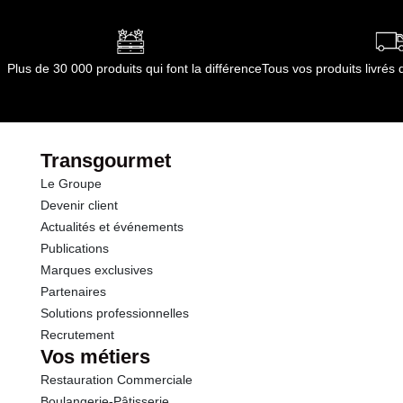
Plus de 30 000 produits qui font la différence
Tous vos produits livré
Transgourmet
Le Groupe
Devenir client
Actualités et événements
Publications
Marques exclusives
Partenaires
Solutions professionnelles
Recrutement
Vos métiers
Restauration Commerciale
Boulangerie-Pâtisserie