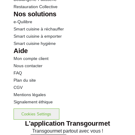
Restauration Collective
Nos solutions
e-Quilibre
Smart cuisine à réchauffer
Smart cuisine à emporter
Smart cuisine hygiène
Aide
Mon compte client
Nous contacter
FAQ
Plan du site
CGV
Mentions légales
Signalement éthique
Cookies Settings
L'application Transgourmet
Transgourmet partout avec vous !