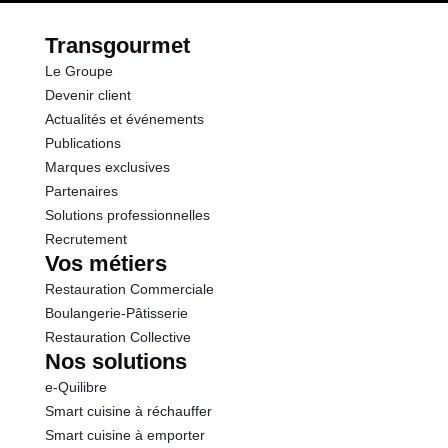
Transgourmet
Le Groupe
Devenir client
Actualités et événements
Publications
Marques exclusives
Partenaires
Solutions professionnelles
Recrutement
Vos métiers
Restauration Commerciale
Boulangerie-Pâtisserie
Restauration Collective
Nos solutions
e-Quilibre
Smart cuisine à réchauffer
Smart cuisine à emporter