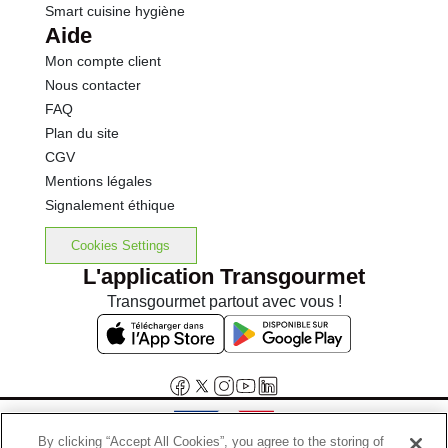
Smart cuisine hygiène
Aide
Mon compte client
Nous contacter
FAQ
Plan du site
CGV
Mentions légales
Signalement éthique
Cookies Settings
L'application Transgourmet
Transgourmet partout avec vous !
By clicking “Accept All Cookies”, you agree to the storing of