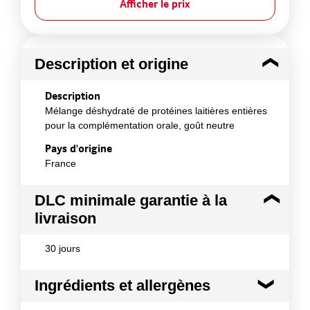
Afficher le prix
Description et origine
Description
Mélange déshydraté de protéines laitières entières
pour la complémentation orale, goût neutre
Pays d'origine
France
DLC minimale garantie à la
livraison
30 jours
Ingrédients et allergènes