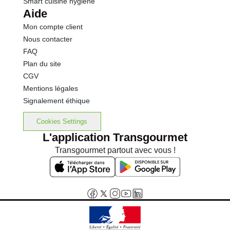
Smart cuisine hygiène
Aide
Mon compte client
Nous contacter
FAQ
Plan du site
CGV
Mentions légales
Signalement éthique
Cookies Settings
L'application Transgourmet
Transgourmet partout avec vous !