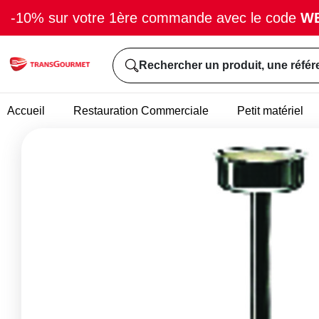
-10% sur votre 1ère commande avec le code
W
Rechercher un produit, une référ
Accueil
Restauration Commerciale
Petit matériel