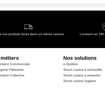
s vos produits livrés dans un même camion
Livraison en 24h
 métiers
Nos solutions
ration Commerciale
e-Quilibre
gerie-Pâtisserie
Smart cuisine à réchauffer
ration Collective
Smart cuisine à emporter
Smart cuisine hygiène