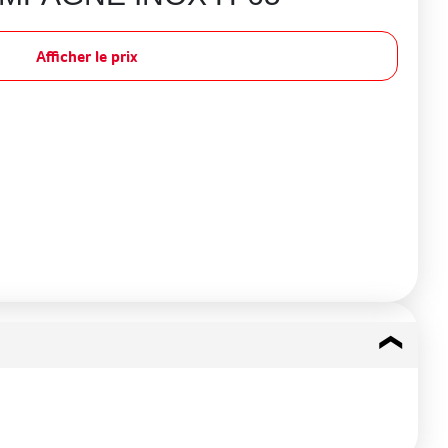
Afficher le prix