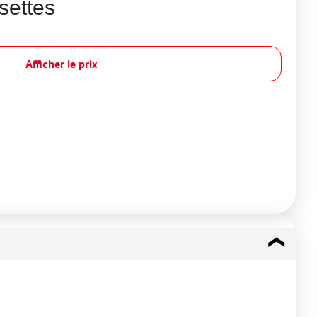
settes
Afficher le prix