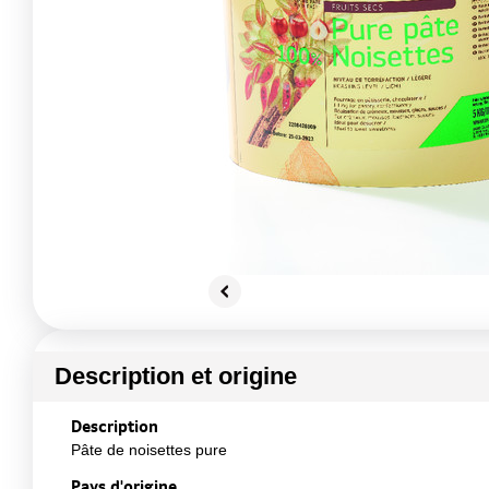
Description et origine
Description
Pâte de noisettes pure
Pays d'origine