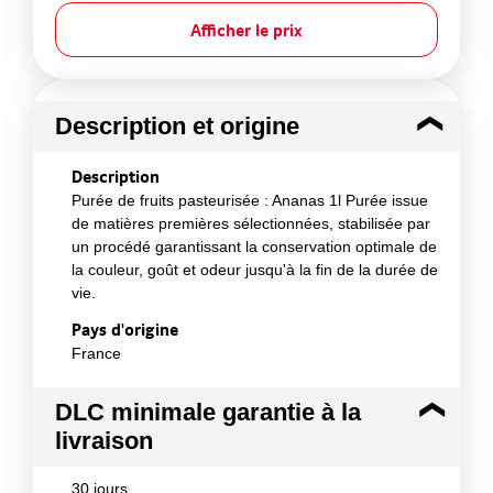
Afficher le prix
Description et origine
Description
Purée de fruits pasteurisée : Ananas 1l Purée issue
de matières premières sélectionnées, stabilisée par
un procédé garantissant la conservation optimale de
la couleur, goût et odeur jusqu'à la fin de la durée de
vie.
Pays d'origine
France
DLC minimale garantie à la
livraison
30 jours