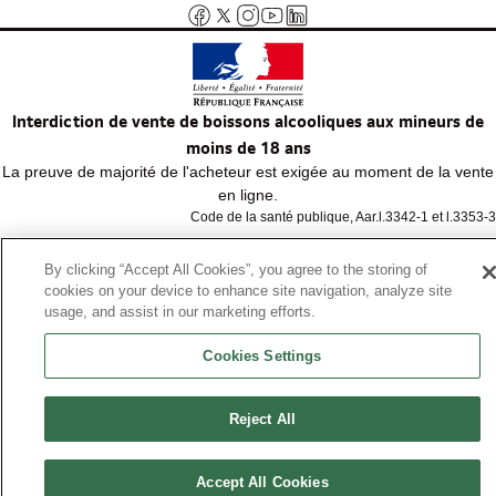
Interdiction de vente de boissons alcooliques aux mineurs de
moins de 18 ans
La preuve de majorité de l'acheteur est exigée au moment de la vente
en ligne.
Code de la santé publique, Aar.l.3342-1 et l.3353-3
By clicking “Accept All Cookies”, you agree to the storing of
© Tous droits réservés
cookies on your device to enhance site navigation, analyze site
usage, and assist in our marketing efforts.
Cookies Settings
Reject All
Accept All Cookies