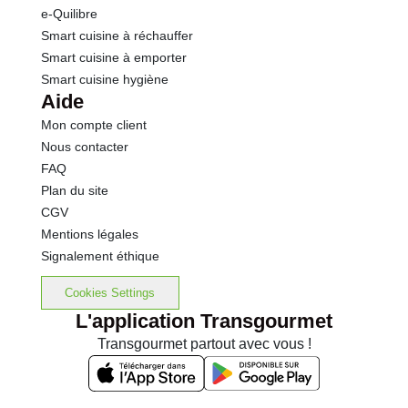
e-Quilibre
Smart cuisine à réchauffer
Smart cuisine à emporter
Smart cuisine hygiène
Aide
Mon compte client
Nous contacter
FAQ
Plan du site
CGV
Mentions légales
Signalement éthique
Cookies Settings
L'application Transgourmet
Transgourmet partout avec vous !