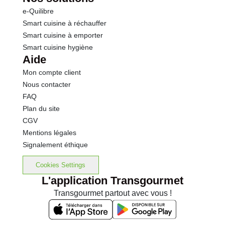
e-Quilibre
Smart cuisine à réchauffer
Smart cuisine à emporter
Smart cuisine hygiène
Aide
Mon compte client
Nous contacter
FAQ
Plan du site
CGV
Mentions légales
Signalement éthique
Cookies Settings
L'application Transgourmet
Transgourmet partout avec vous !