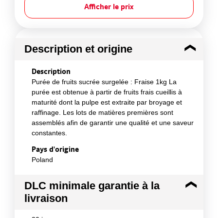
Afficher le prix
Description et origine
Description
Purée de fruits sucrée surgelée : Fraise 1kg La
purée est obtenue à partir de fruits frais cueillis à
maturité dont la pulpe est extraite par broyage et
raffinage. Les lots de matières premières sont
assemblés afin de garantir une qualité et une saveur
constantes.
Pays d'origine
Poland
DLC minimale garantie à la
livraison