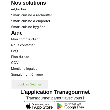
Nos solutions
e-Quilibre
Smart cuisine à réchauffer
Smart cuisine à emporter
Smart cuisine hygiène
Aide
Mon compte client
Nous contacter
FAQ
Plan du site
CGV
Mentions légales
Signalement éthique
Cookies Settings
L'application Transgourmet
Transgourmet partout avec vous !