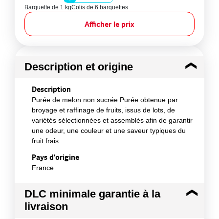
Barquette de 1 kg
Colis de 6 barquettes
Afficher le prix
Description et origine
Description
Purée de melon non sucrée Purée obtenue par
broyage et raffinage de fruits, issus de lots, de
variétés sélectionnées et assemblés afin de garantir
une odeur, une couleur et une saveur typiques du
fruit frais.
Pays d'origine
France
DLC minimale garantie à la
livraison