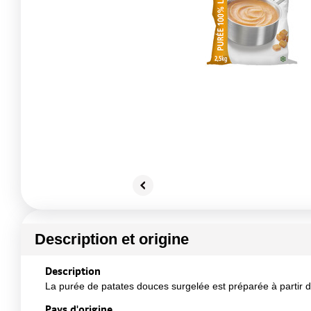
Description et origine
Description
La purée de patates douces surgelée est préparée à partir 
Pays d'origine