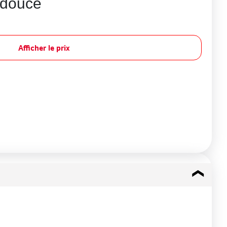
 douce
Afficher le prix