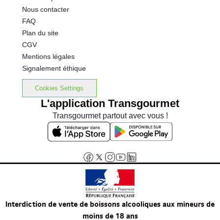
Nous contacter
FAQ
Plan du site
CGV
Mentions légales
Signalement éthique
Cookies Settings
L'application Transgourmet
Transgourmet partout avec vous !
Interdiction de vente de boissons alcooliques aux mineurs de
moins de 18 ans