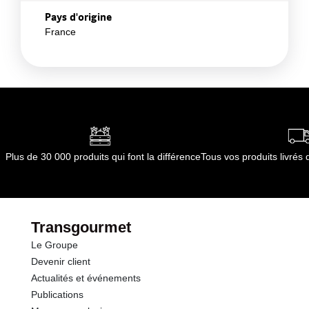
Pays d'origine
France
Plus de 30 000 produits qui font la différence
Tous vos produits livré
Transgourmet
Le Groupe
Devenir client
Actualités et événements
Publications