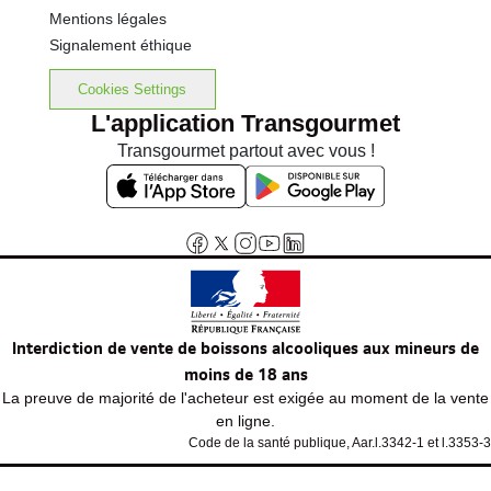
Mentions légales
Signalement éthique
Cookies Settings
L'application Transgourmet
Transgourmet partout avec vous !
Interdiction de vente de boissons alcooliques aux mineurs de
moins de 18 ans
La preuve de majorité de l'acheteur est exigée au moment de la vente
en ligne.
Code de la santé publique, Aar.l.3342-1 et l.3353-3