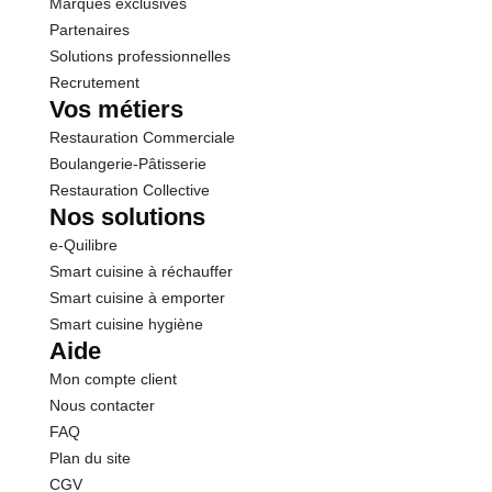
Marques exclusives
Partenaires
Solutions professionnelles
Recrutement
Vos métiers
Restauration Commerciale
Boulangerie-Pâtisserie
Restauration Collective
Nos solutions
e-Quilibre
Smart cuisine à réchauffer
Smart cuisine à emporter
Smart cuisine hygiène
Aide
Mon compte client
Nous contacter
FAQ
Plan du site
CGV