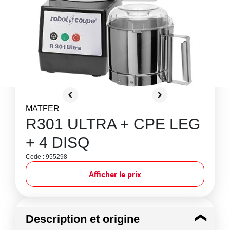
MATFER
R301 ULTRA + CPE LEG
+ 4 DISQ
Code : 955298
Afficher le prix
Description et origine