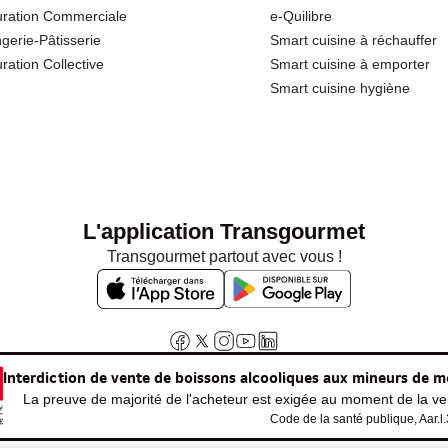
ration Commerciale
e-Quilibre
gerie-Pâtisserie
Smart cuisine à réchauffer
ration Collective
Smart cuisine à emporter
Smart cuisine hygiène
L'application Transgourmet
Transgourmet partout avec vous !
Interdiction de vente de boissons alcooliques aux mineurs de m
La preuve de majorité de l'acheteur est exigée au moment de la ven
Code de la santé publique, Aar.l