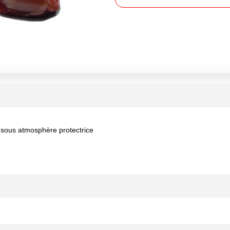
e sous atmosphère protectrice