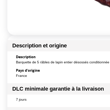
Description et origine
Description
Barquette de 5 râbles de lapin entier désossés conditionné
Pays d'origine
France
DLC minimale garantie à la livraison
7 jours