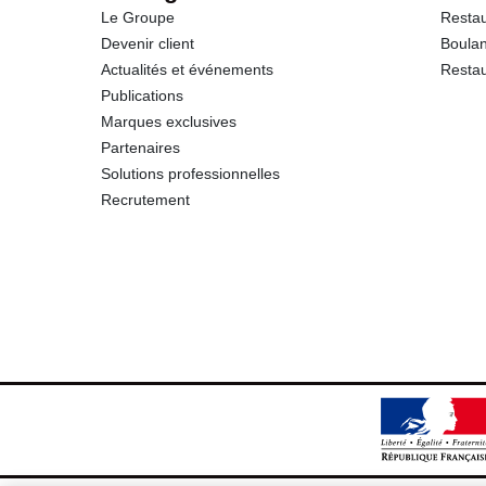
Le Groupe
Restau
Devenir client
Boulan
Actualités et événements
Restau
Publications
Marques exclusives
Partenaires
Solutions professionnelles
Recrutement