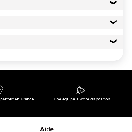
 partout en France
Une équipe à votre disposition
Aide