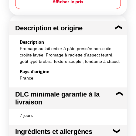
Afficher le prix
Description et origine
Description
Fromage au lait entier à pâte pressée non-cuite,
croûte lavée. Fromage à raclette d'aspect feutré,
goût typé brebis. Texture souple , fondante à chaud.
Pays d'origine
France
DLC minimale garantie à la
livraison
7 jours
Ingrédients et allergènes