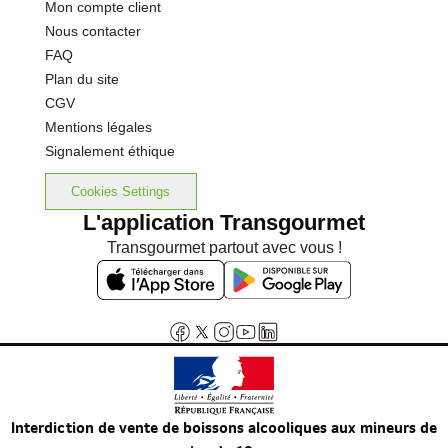
Mon compte client
Nous contacter
FAQ
Plan du site
CGV
Mentions légales
Signalement éthique
Cookies Settings
L'application Transgourmet
Transgourmet partout avec vous !
Interdiction de vente de boissons alcooliques aux mineurs de