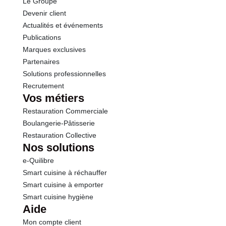
Le Groupe
Devenir client
Actualités et événements
Publications
Marques exclusives
Partenaires
Solutions professionnelles
Recrutement
Vos métiers
Restauration Commerciale
Boulangerie-Pâtisserie
Restauration Collective
Nos solutions
e-Quilibre
Smart cuisine à réchauffer
Smart cuisine à emporter
Smart cuisine hygiène
Aide
Mon compte client