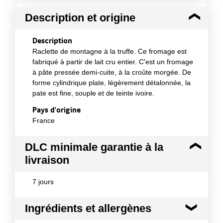
Description et origine
Description
Raclette de montagne à la truffe. Ce fromage est
fabriqué à partir de lait cru entier. C'est un fromage
à pâte pressée demi-cuite, à la croûte morgée. De
forme cylindrique plate, légèrement détalonnée, la
pate est fine, souple et de teinte ivoire.
Pays d'origine
France
DLC minimale garantie à la
livraison
7 jours
Ingrédients et allergènes