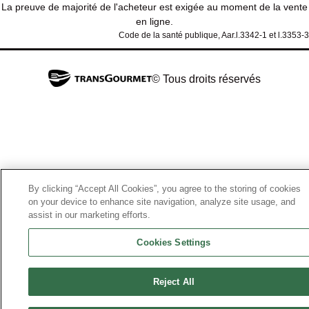
La preuve de majorité de l'acheteur est exigée au moment de la vente
en ligne.
Code de la santé publique, Aar.l.3342-1 et l.3353-3
© Tous droits réservés
By clicking “Accept All Cookies”, you agree to the storing of cookies
on your device to enhance site navigation, analyze site usage, and
assist in our marketing efforts.
Cookies Settings
Reject All