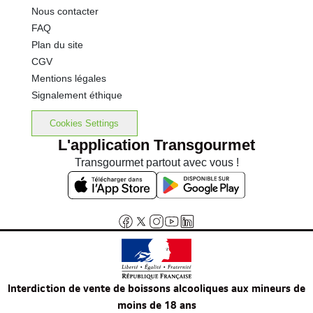
Nous contacter
FAQ
Plan du site
CGV
Mentions légales
Signalement éthique
Cookies Settings
L'application Transgourmet
Transgourmet partout avec vous !
Interdiction de vente de boissons alcooliques aux mineurs de
moins de 18 ans