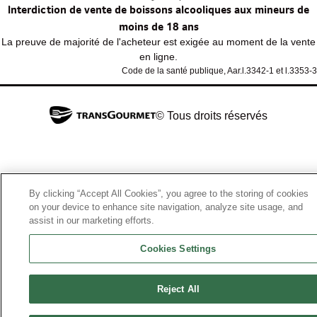
Interdiction de vente de boissons alcooliques aux mineurs de
moins de 18 ans
La preuve de majorité de l'acheteur est exigée au moment de la vente
en ligne.
Code de la santé publique, Aar.l.3342-1 et l.3353-3
© Tous droits réservés
By clicking “Accept All Cookies”, you agree to the storing of cookies
on your device to enhance site navigation, analyze site usage, and
assist in our marketing efforts.
Cookies Settings
Reject All