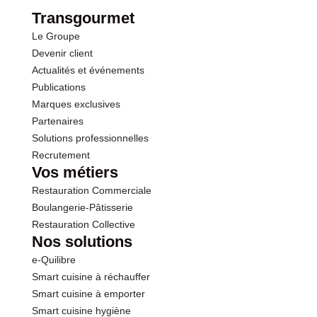
Transgourmet
Le Groupe
Devenir client
Actualités et événements
Publications
Marques exclusives
Partenaires
Solutions professionnelles
Recrutement
Vos métiers
Restauration Commerciale
Boulangerie-Pâtisserie
Restauration Collective
Nos solutions
e-Quilibre
Smart cuisine à réchauffer
Smart cuisine à emporter
Smart cuisine hygiène