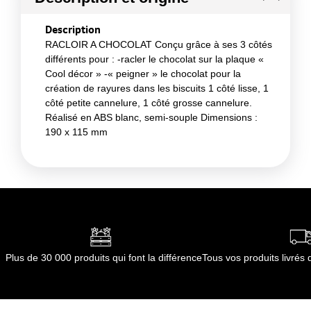
Description
RACLOIR A CHOCOLAT Conçu grâce à ses 3 côtés
différents pour : -racler le chocolat sur la plaque «
Cool décor » -« peigner » le chocolat pour la
création de rayures dans les biscuits 1 côté lisse, 1
côté petite cannelure, 1 côté grosse cannelure.
Réalisé en ABS blanc, semi-souple Dimensions :
190 x 115 mm
Plus de 30 000 produits qui font la différence
Tous vos produits livré