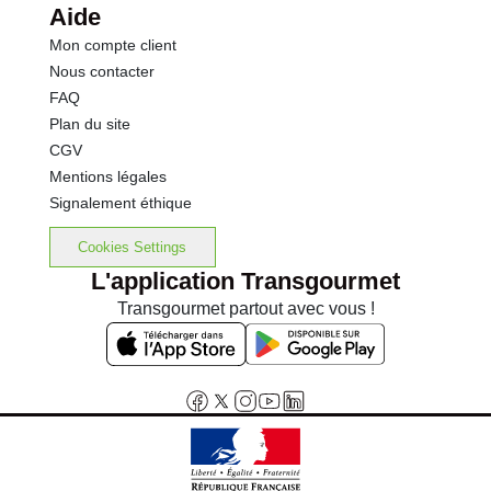
Aide
Mon compte client
Nous contacter
FAQ
Plan du site
CGV
Mentions légales
Signalement éthique
Cookies Settings
L'application Transgourmet
Transgourmet partout avec vous !