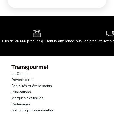
Plus de 30 000 produits qui font la différence
Tous vos produits livré
Transgourmet
Le Groupe
Devenir client
Actualités et événements
Publications
Marques exclusives
Partenaires
Solutions professionnelles