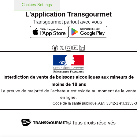
Cookies Settings
L'application Transgourmet
Transgourmet partout avec vous !
Interdiction de vente de boissons alcooliques aux mineurs de
moins de 18 ans
La preuve de majorité de l'acheteur est exigée au moment de la vente
en ligne.
Code de la santé publique, Aar.l.3342-1 et l.3353-3
© Tous droits réservés