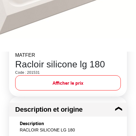
MATFER
Racloir silicone lg 180
Code : 201531
Afficher le prix
Description et origine
Description
RACLOIR SILICONE LG 180