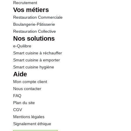
Recrutement
Vos métiers
Restauration Commerciale
Boulangerie-Pâtisserie
Restauration Collective
Nos solutions
e-Quilibre
Smart cuisine à réchauffer
Smart cuisine à emporter
Smart cuisine hygiène
Aide
Mon compte client
Nous contacter
FAQ
Plan du site
CGV
Mentions légales
Signalement éthique