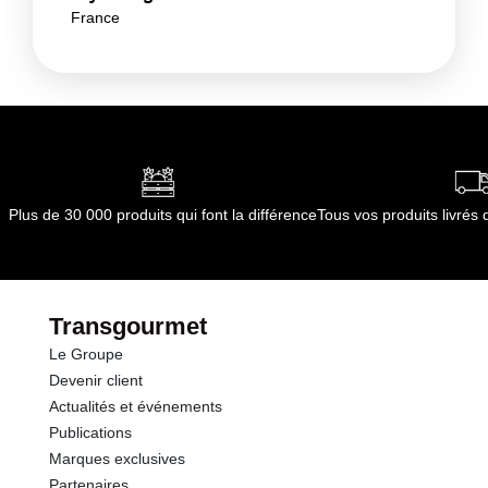
France
Plus de 30 000 produits qui font la différence
Tous vos produits livré
Transgourmet
Le Groupe
Devenir client
Actualités et événements
Publications
Marques exclusives
Partenaires