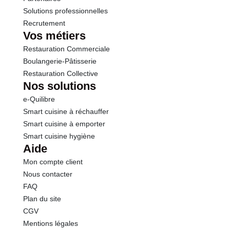
Solutions professionnelles
Recrutement
Vos métiers
Restauration Commerciale
Boulangerie-Pâtisserie
Restauration Collective
Nos solutions
e-Quilibre
Smart cuisine à réchauffer
Smart cuisine à emporter
Smart cuisine hygiène
Aide
Mon compte client
Nous contacter
FAQ
Plan du site
CGV
Mentions légales