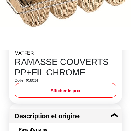
MATFER
RAMASSE COUVERTS
PP+FIL CHROME
Code : 958024
Afficher le prix
Description et origine
Pays d'origine