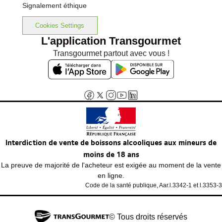
Signalement éthique
Cookies Settings
L'application Transgourmet
Transgourmet partout avec vous !
Interdiction de vente de boissons alcooliques aux mineurs de
moins de 18 ans
La preuve de majorité de l'acheteur est exigée au moment de la vente
en ligne.
Code de la santé publique, Aar.l.3342-1 et l.3353-3
© Tous droits réservés