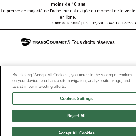
moins de 18 ans
La preuve de majorité de l'acheteur est exigée au moment de la vente
en ligne.
Code de la santé publique, Aar.l.3342-1 et l.3353-3
© Tous droits réservés
By clicking “Accept All Cookies”, you agree to the storing of cookies
on your device to enhance site navigation, analyze site usage, and
assist in our marketing efforts.
Cookies Settings
Reject All
Accept All Cookies