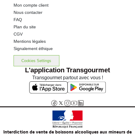
Mon compte client
Nous contacter
FAQ
Plan du site
CGV
Mentions légales
Signalement éthique
Cookies Settings
L'application Transgourmet
Transgourmet partout avec vous !
Interdiction de vente de boissons alcooliques aux mineurs de