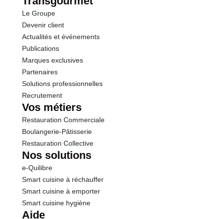
Transgourmet
Le Groupe
Devenir client
Actualités et événements
Publications
Marques exclusives
Partenaires
Solutions professionnelles
Recrutement
Vos métiers
Restauration Commerciale
Boulangerie-Pâtisserie
Restauration Collective
Nos solutions
e-Quilibre
Smart cuisine à réchauffer
Smart cuisine à emporter
Smart cuisine hygiène
Aide