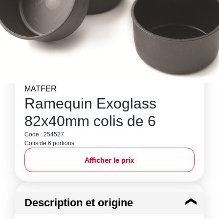
MATFER
Ramequin Exoglass
82x40mm colis de 6
Code : 254527
Colis de 6 portions
Afficher le prix
Description et origine