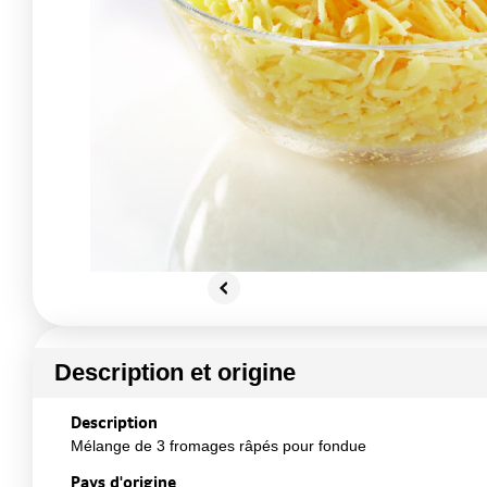
Description et origine
Description
Mélange de 3 fromages râpés pour fondue
Pays d'origine