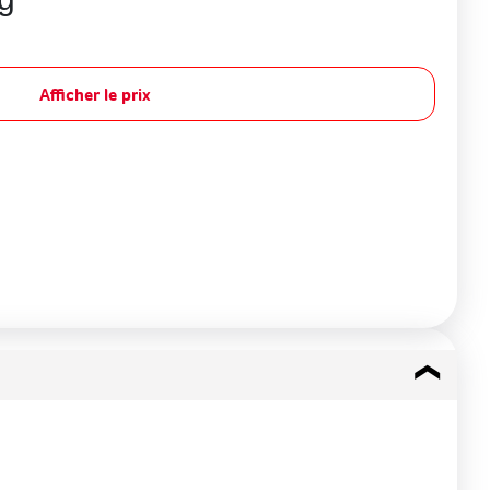
Afficher le prix