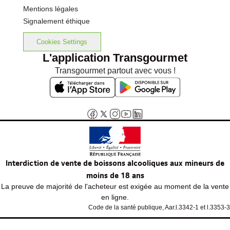
Mentions légales
Signalement éthique
Cookies Settings
L'application Transgourmet
Transgourmet partout avec vous !
Interdiction de vente de boissons alcooliques aux mineurs de
moins de 18 ans
La preuve de majorité de l'acheteur est exigée au moment de la vente
en ligne.
Code de la santé publique, Aar.l.3342-1 et l.3353-3