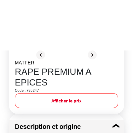
MATFER
RAPE PREMIUM A
EPICES
Code : 795247
Afficher le prix
Description et origine