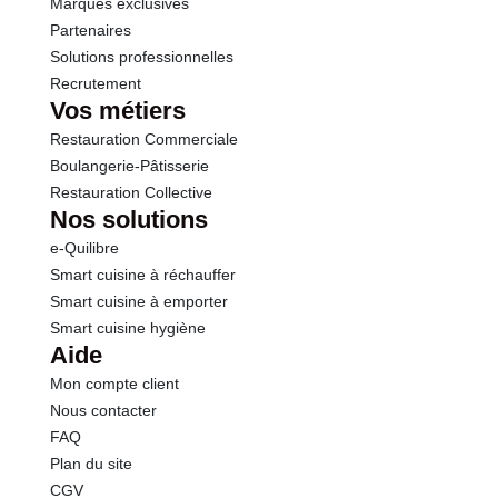
Marques exclusives
Partenaires
Solutions professionnelles
Recrutement
Vos métiers
Restauration Commerciale
Boulangerie-Pâtisserie
Restauration Collective
Nos solutions
e-Quilibre
Smart cuisine à réchauffer
Smart cuisine à emporter
Smart cuisine hygiène
Aide
Mon compte client
Nous contacter
FAQ
Plan du site
CGV