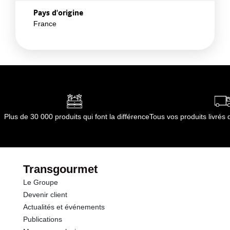
Pays d'origine
France
Plus de 30 000 produits qui font la différence
Tous vos produits livré
Transgourmet
Le Groupe
Devenir client
Actualités et événements
Publications