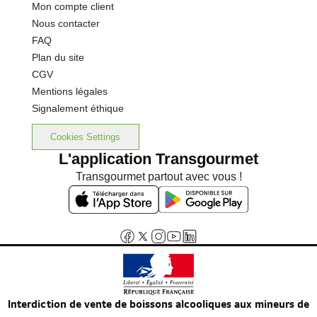
Mon compte client
Nous contacter
FAQ
Plan du site
CGV
Mentions légales
Signalement éthique
Cookies Settings
L'application Transgourmet
Transgourmet partout avec vous !
Interdiction de vente de boissons alcooliques aux mineurs de